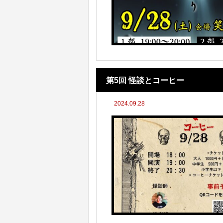
第5回 怪談とコーヒー
2024.09.28