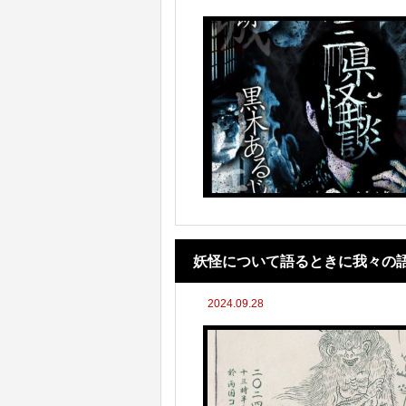
妖怪について語るときに我々の
2024.09.28