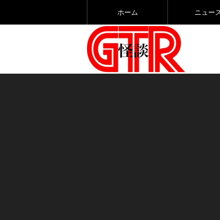
ホーム
ニュー