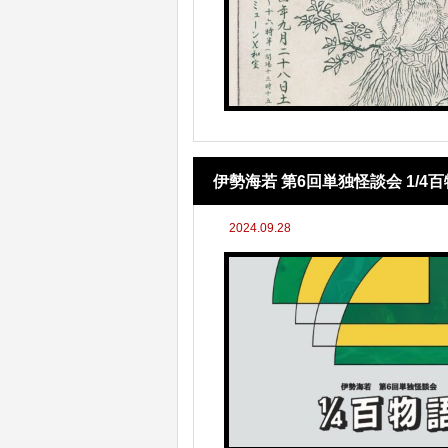
伊勢海若 第6回単独怪談会 1/4
2024.09.28