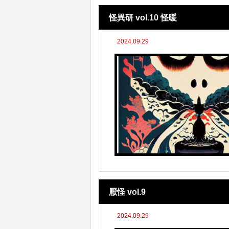
怪異研 vol.10 怪暖
2024.09.29
厭怪 vol.9
2024.09.29