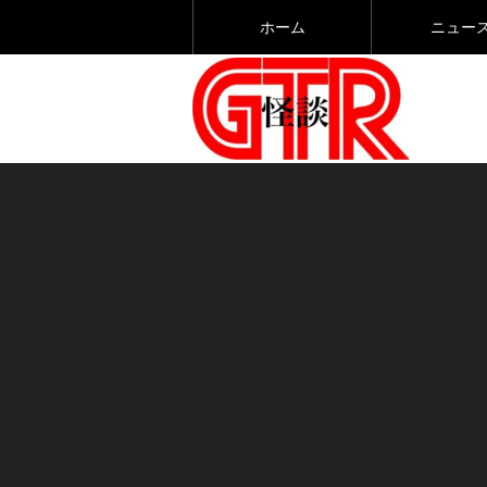
ホーム
ニュー