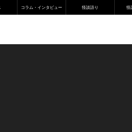
ス
コラム・インタビュー
怪談語り
怪