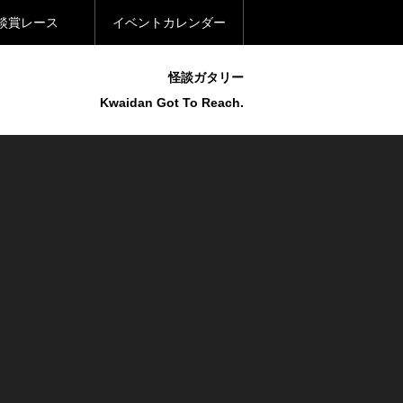
談賞レース
イベントカレンダー
怪談ガタリー
Kwaidan Got To Reach.