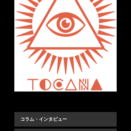
コラム・インタビュー