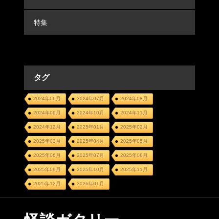
特集
タグ
2024年06月
2024年07月
2024年08月
2024年09月
2024年10月
2024年11月
2024年12月
2025年01月
2025年02月
2025年03月
2025年04月
2025年05月
2025年06月
2025年07月
2025年08月
2025年09月
2025年10月
2025年11月
2025年12月
2026年01月