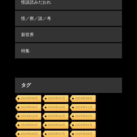
怪談読みだおれ
怪／察／談／考
新世界
特集
タグ
2024年06月
2024年07月
2024年08月
2024年09月
2024年10月
2024年11月
2024年12月
2025年01月
2025年02月
2025年03月
2025年04月
2025年05月
2025年06月
2025年07月
2025年08月