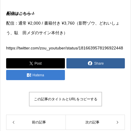
配信はこちら！
配信：通常 ¥2,000 / 書籍付き ¥3,760（影野ゾウ、どれいしょ
う、駄ゞ田メダのサイン本付き）
https://twitter.com/zou_youtuber/status/1816639578196922448
Post
Share
Hatena
この記事のタイトルとURLをコピーする
前の記事
次の記事