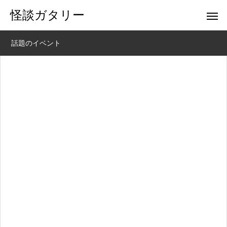
怪談ガタリー
話題のイベント