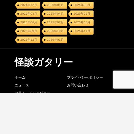
2024年12月
2025年01月
2025年02月
2025年03月
2025年04月
2025年05月
2025年06月
2025年07月
2025年08月
2025年09月
2025年10月
2025年11月
2025年12月
2026年01月
怪談ガタリー
ホーム
プライバシーポリシー
ニュース
お問い合わせ
コラム・インタビュー
怪談語り
怪談賞レース
イベントカレンダー