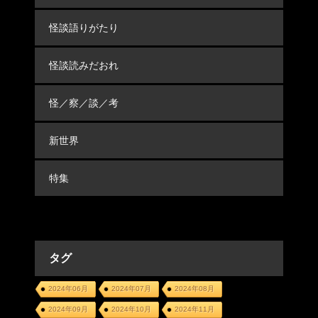
怪談語りがたり
怪談読みだおれ
怪／察／談／考
新世界
特集
タグ
2024年06月
2024年07月
2024年08月
2024年09月
2024年10月
2024年11月