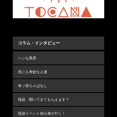
コラム・インタビュー
ヘンな風景
世にも奇妙な人達
奇ッ怪ちゃばなし
怪談、聞いてきてもらえます？
怪談イベント初心者が行く！