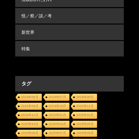
怪／察／談／考
新世界
特集
タグ
2024年06月
2024年07月
2024年08月
2024年09月
2024年10月
2024年11月
2024年12月
2025年01月
2025年02月
2025年03月
2025年04月
2025年05月
2025年06月
2025年07月
2025年08月