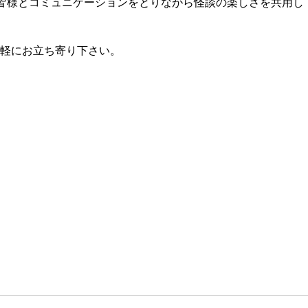
た皆様とコミュニケーションをとりながら怪談の楽しさを共用し
気軽にお立ち寄り下さい。