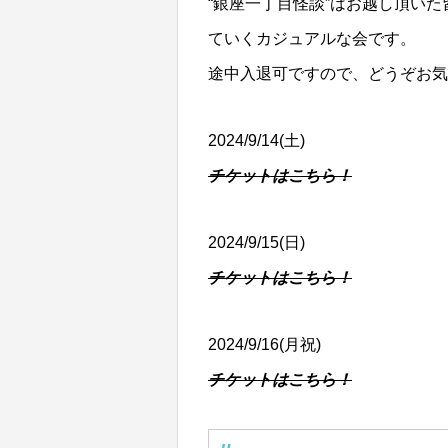
“銀座一丁目怪談”はお越し頂い
ていくカジュアルな会です。
途中入退可ですので、どうぞお
2024/9/14(土)
チケットはこちら！
2024/9/15(日)
チケットはこちら！
2024/9/16(月祝)
チケットはこちら！