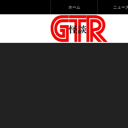
ホーム
ニュー