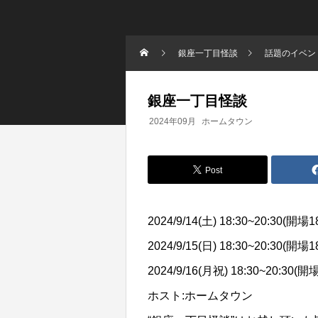
銀座一丁目怪談
話題のイベン
銀座一丁目怪談
2024年09月
ホームタウン
Post
2024/9/14(土) 18:30~20:30(開場18
2024/9/15(日) 18:30~20:30(開場18
2024/9/16(月祝) 18:30~20:30(開場
ホスト:ホームタウン