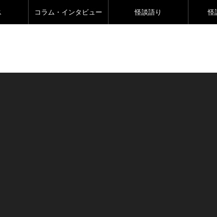
ス
コラム・インタビュー
怪談語り
怪