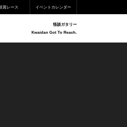
談賞レース
イベントカレンダー
怪談ガタリー
Kwaidan Got To Reach.