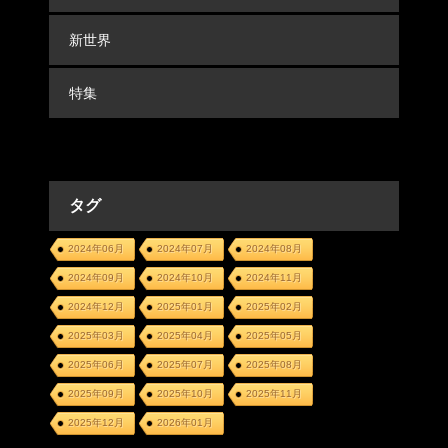
新世界
特集
タグ
2024年06月
2024年07月
2024年08月
2024年09月
2024年10月
2024年11月
2024年12月
2025年01月
2025年02月
2025年03月
2025年04月
2025年05月
2025年06月
2025年07月
2025年08月
2025年09月
2025年10月
2025年11月
2025年12月
2026年01月