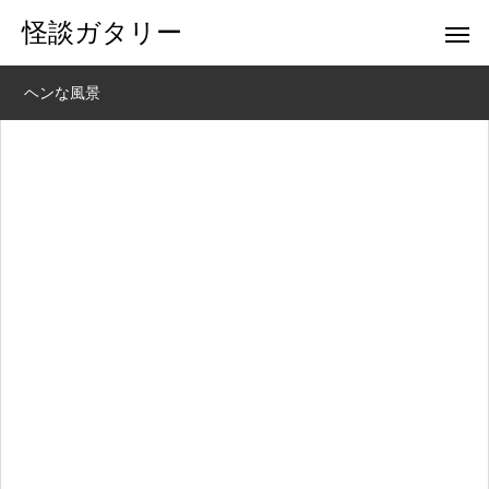
怪談ガタリー
ヘンな風景