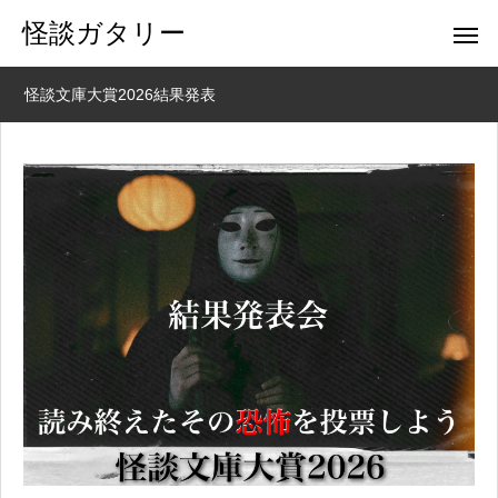
怪談ガタリー
怪談文庫大賞2026結果発表