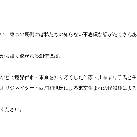
い、東京の裏側には私たちの知らない不思議な話がたくさんあ
から語り継がれる創作怪談。
などで魔界都市・東京を知り尽くした作家・川奈まり子氏と生
オリジネイター・西浦和也氏による東京生まれの怪談師による
ください。