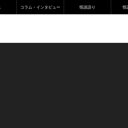
ス
コラム・インタビュー
怪談語り
怪