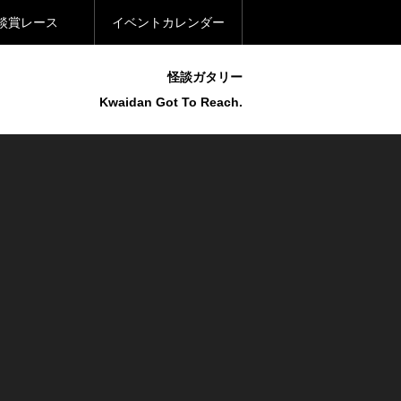
談賞レース
イベントカレンダー
怪談ガタリー
Kwaidan Got To Reach.