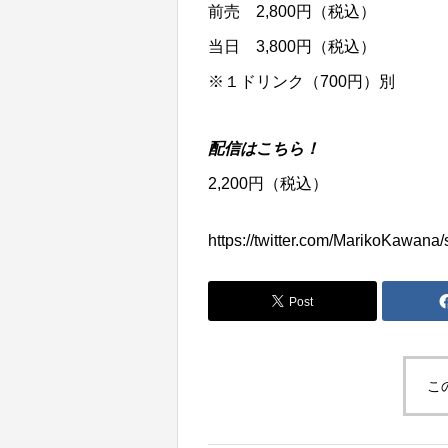
前売 2,800円（税込）
当日 3,800円（税込）
※１ドリンク（700円）別
配信はこちら！
2,200円（税込）
https://twitter.com/MarikoKawan
Post
こ