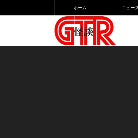
ホーム
ニュー