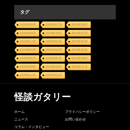
タグ
2024年06月
2024年07月
2024年08月
2024年09月
2024年10月
2024年11月
2024年12月
2025年01月
2025年02月
2025年03月
2025年04月
2025年05月
2025年06月
2025年07月
2025年08月
2025年09月
2025年10月
2025年11月
2025年12月
2026年01月
怪談ガタリー
ホーム
プライバシーポリシー
ニュース
お問い合わせ
コラム・インタビュー