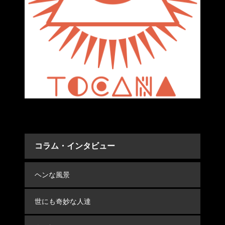
コラム・インタビュー
ヘンな風景
世にも奇妙な人達