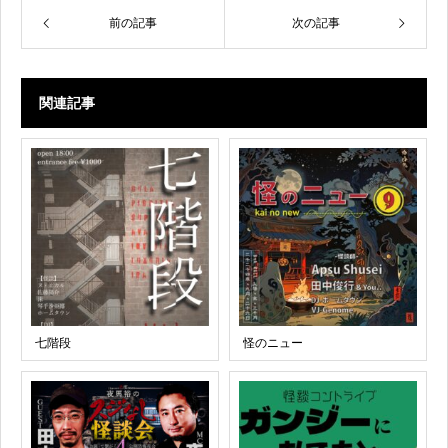
前の記事
次の記事
関連記事
七階段
怪のニュー