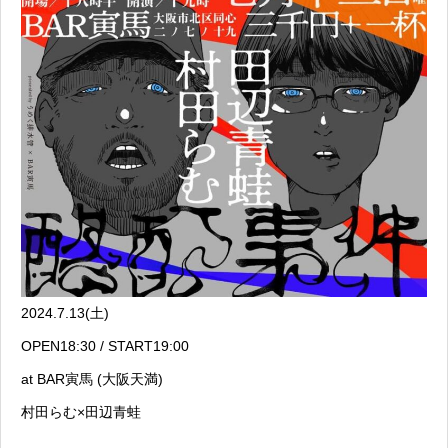
2024.7.13(土)
OPEN18:30 / START19:00
at BAR寅馬 (大阪天満)
村田らむ×田辺青蛙