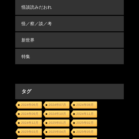
怪談読みだおれ
怪／察／談／考
新世界
特集
タグ
2024年06月
2024年07月
2024年08月
2024年09月
2024年10月
2024年11月
2024年12月
2025年01月
2025年02月
2025年03月
2025年04月
2025年05月