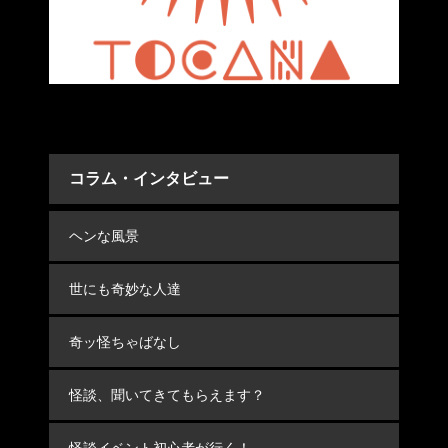
コラム・インタビュー
ヘンな風景
世にも奇妙な人達
奇ッ怪ちゃばなし
怪談、聞いてきてもらえます？