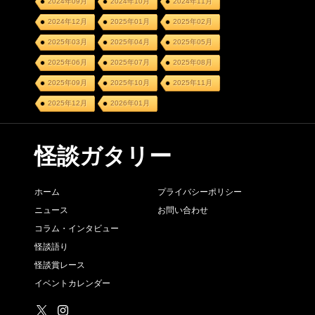
2024年09月
2024年10月
2024年11月
2024年12月
2025年01月
2025年02月
2025年03月
2025年04月
2025年05月
2025年06月
2025年07月
2025年08月
2025年09月
2025年10月
2025年11月
2025年12月
2026年01月
怪談ガタリー
ホーム
プライバシーポリシー
ニュース
お問い合わせ
コラム・インタビュー
怪談語り
怪談賞レース
イベントカレンダー