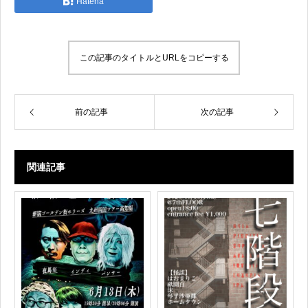
Hatena
この記事のタイトルとURLをコピーする
前の記事
次の記事
関連記事