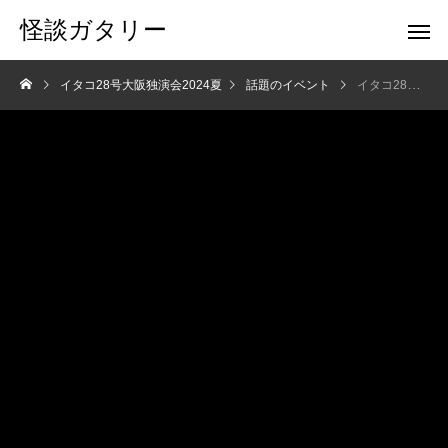
怪談ガタリー
イタコ28号大阪独演会2024夏
話題のイベント
イタコ28号大阪独演会2024夏