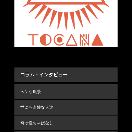
コラム・インタビュー
ヘンな風景
世にも奇妙な人達
奇ッ怪ちゃばなし