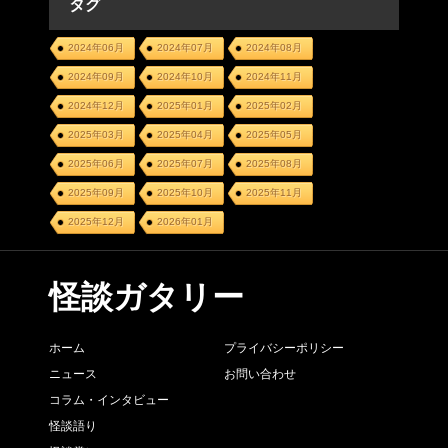
タグ
2024年06月
2024年07月
2024年08月
2024年09月
2024年10月
2024年11月
2024年12月
2025年01月
2025年02月
2025年03月
2025年04月
2025年05月
2025年06月
2025年07月
2025年08月
2025年09月
2025年10月
2025年11月
2025年12月
2026年01月
怪談ガタリー
ホーム
プライバシーポリシー
ニュース
お問い合わせ
コラム・インタビュー
怪談語り