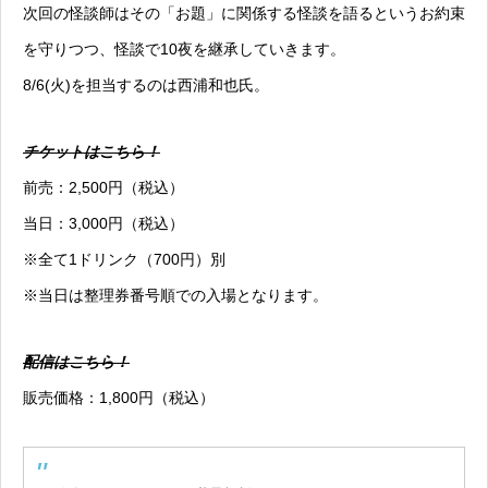
次回の怪談師はその「お題」に関係する怪談を語るというお約束
を守りつつ、怪談で10夜を継承していきます。
8/6(火)を担当するのは西浦和也氏。
チケットはこちら！
前売：2,500円（税込）
当日：3,000円（税込）
※全て1ドリンク（700円）別
※当日は整理券番号順での入場となります。
配信はこちら！
販売価格：1,800円（税込）