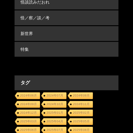
怪談読みだおれ
怪／察／談／考
新世界
特集
タグ
2024年06月
2024年07月
2024年08月
2024年09月
2024年10月
2024年11月
2024年12月
2025年01月
2025年02月
2025年03月
2025年04月
2025年05月
2025年06月
2025年07月
2025年08月