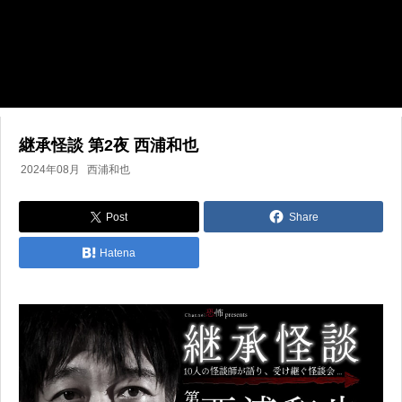
継承怪談 第2夜 西浦和也
2024年08月
西浦和也
Post
Share
Hatena