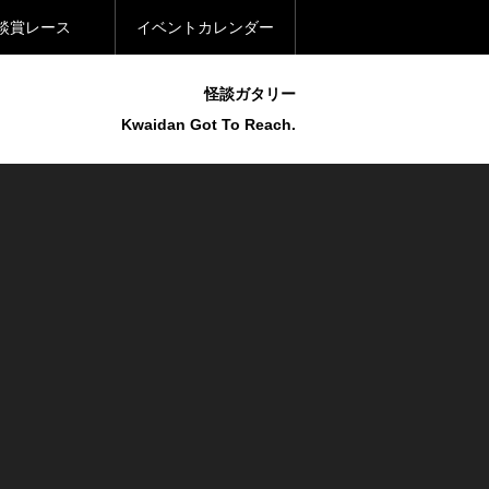
談賞レース
イベントカレンダー
怪談ガタリー
Kwaidan Got To Reach.