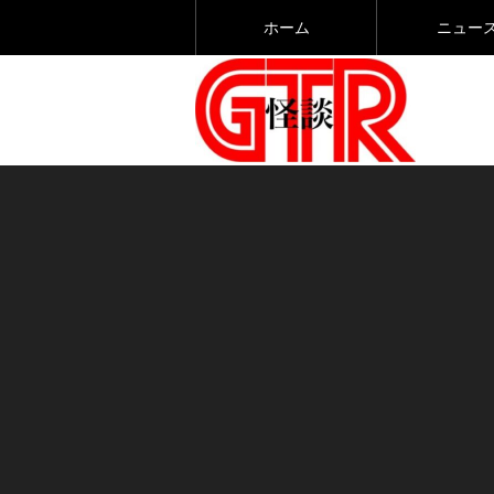
ホーム
ニュー