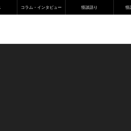
ス
コラム・インタビュー
怪談語り
怪