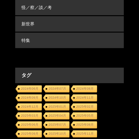
怪／察／談／考
新世界
特集
タグ
2024年06月
2024年07月
2024年08月
2024年09月
2024年10月
2024年11月
2024年12月
2025年01月
2025年02月
2025年03月
2025年04月
2025年05月
2025年06月
2025年07月
2025年08月
2025年09月
2025年10月
2025年11月