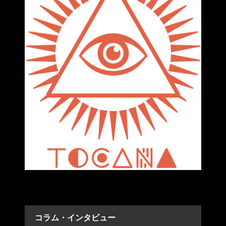
コラム・インタビュー