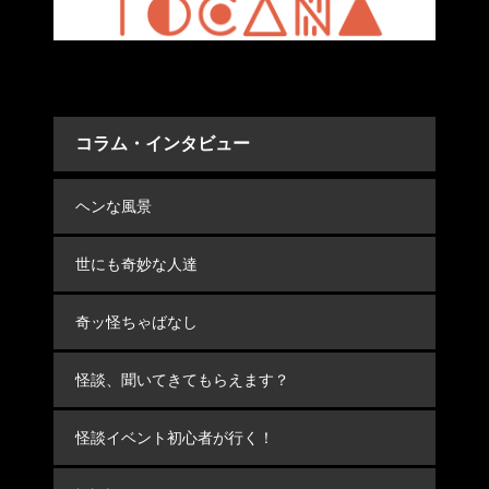
コラム・インタビュー
ヘンな風景
世にも奇妙な人達
奇ッ怪ちゃばなし
怪談、聞いてきてもらえます？
怪談イベント初心者が行く！