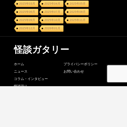
2025年03月
2025年04月
2025年05月
2025年06月
2025年07月
2025年08月
2025年09月
2025年10月
2025年11月
2025年12月
2026年01月
怪談ガタリー
ホーム
プライバシーポリシー
ニュース
お問い合わせ
コラム・インタビュー
怪談語り
怪談賞レース
イベントカレンダー