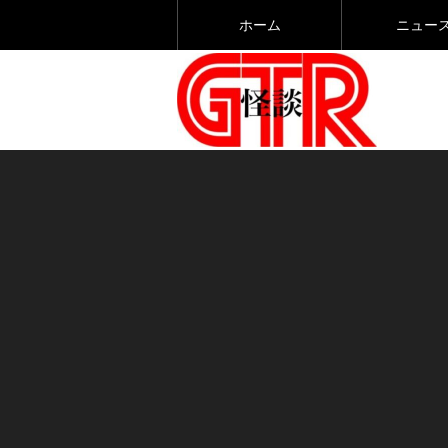
ホーム
ニュー