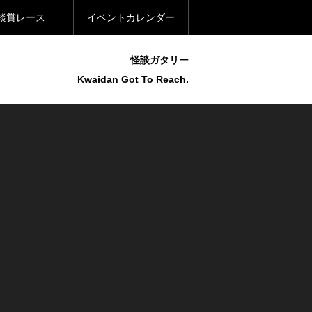
談賞レース
イベントカレンダー
怪談ガタリー
Kwaidan Got To Reach.