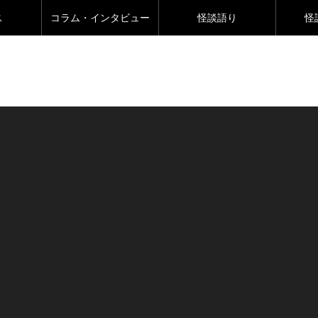
ス
コラム・インタビュー
怪談語り
怪