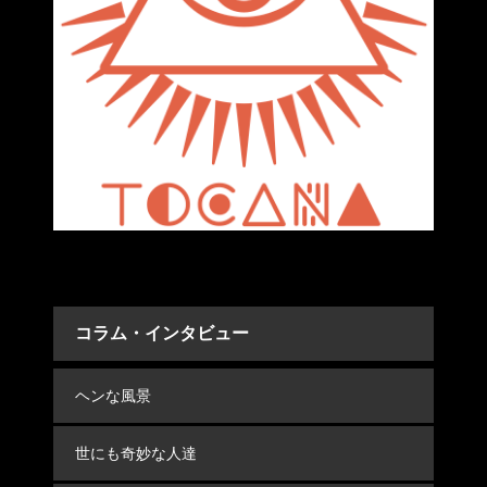
コラム・インタビュー
ヘンな風景
世にも奇妙な人達