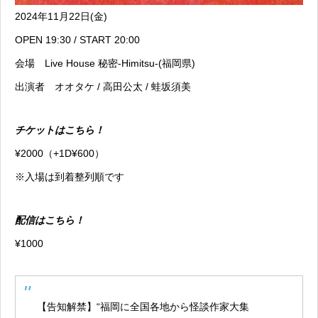
2024年11月22日(金)
OPEN 19:30 / START 20:00
会場 Live House 秘密-Himitsu-(福岡県)
出演者 オオタケ / 高田公太 / 蛙坂須美
チケットはこちら！
¥2000（+1D¥600）
※入場は到着整列順です
配信はこちら！
¥1000
【告知解禁】“福岡に全国各地から怪談作家大集