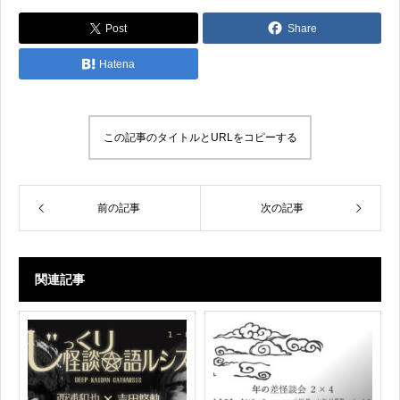
Post
Share
Hatena
この記事のタイトルとURLをコピーする
前の記事
次の記事
関連記事