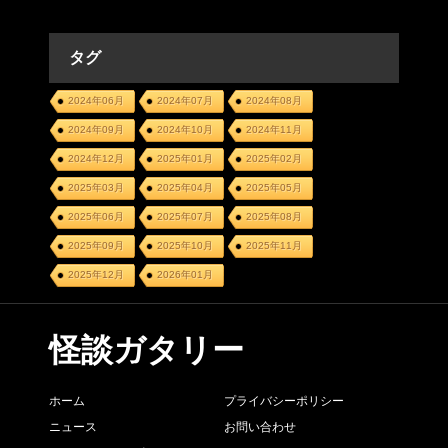
タグ
2024年06月
2024年07月
2024年08月
2024年09月
2024年10月
2024年11月
2024年12月
2025年01月
2025年02月
2025年03月
2025年04月
2025年05月
2025年06月
2025年07月
2025年08月
2025年09月
2025年10月
2025年11月
2025年12月
2026年01月
怪談ガタリー
ホーム
プライバシーポリシー
ニュース
お問い合わせ