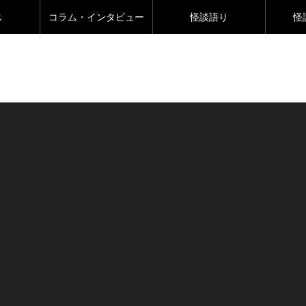
ス
コラム・インタビュー
怪談語り
怪