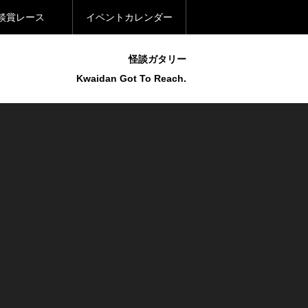
談賞レース
イベントカレンダー
怪談ガタリー
Kwaidan Got To Reach.