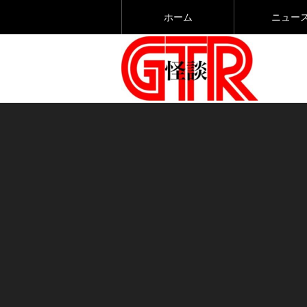
ホーム
ニュー