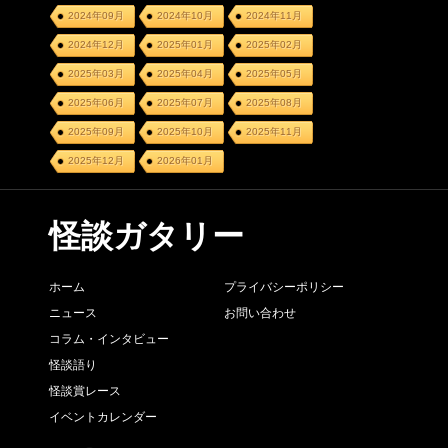
2024年09月
2024年10月
2024年11月
2024年12月
2025年01月
2025年02月
2025年03月
2025年04月
2025年05月
2025年06月
2025年07月
2025年08月
2025年09月
2025年10月
2025年11月
2025年12月
2026年01月
怪談ガタリー
ホーム
プライバシーポリシー
ニュース
お問い合わせ
コラム・インタビュー
怪談語り
怪談賞レース
イベントカレンダー