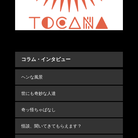
コラム・インタビュー
ヘンな風景
世にも奇妙な人達
奇ッ怪ちゃばなし
怪談、聞いてきてもらえます？