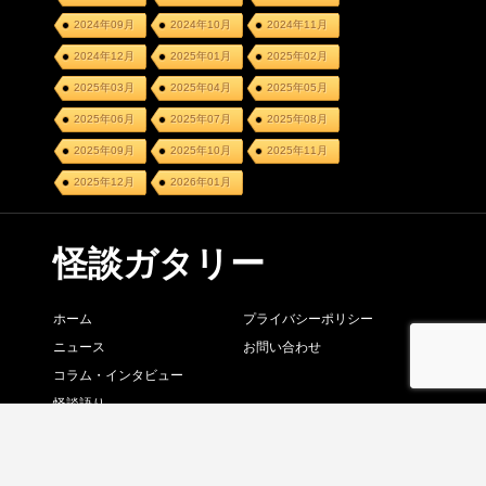
2024年09月
2024年10月
2024年11月
2024年12月
2025年01月
2025年02月
2025年03月
2025年04月
2025年05月
2025年06月
2025年07月
2025年08月
2025年09月
2025年10月
2025年11月
2025年12月
2026年01月
怪談ガタリー
ホーム
プライバシーポリシー
ニュース
お問い合わせ
コラム・インタビュー
怪談語り
怪談賞レース
イベントカレンダー