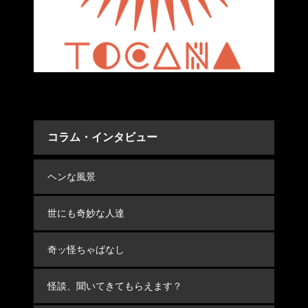
コラム・インタビュー
ヘンな風景
世にも奇妙な人達
奇ッ怪ちゃばなし
怪談、聞いてきてもらえます？