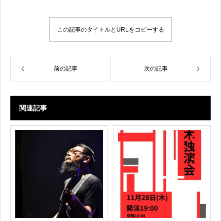
この記事のタイトルとURLをコピーする
前の記事
次の記事
関連記事