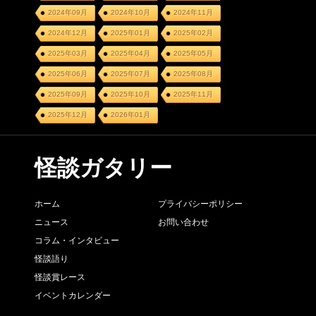
2024年09月
2024年10月
2024年11月
2024年12月
2025年01月
2025年02月
2025年03月
2025年04月
2025年05月
2025年06月
2025年07月
2025年08月
2025年09月
2025年10月
2025年11月
2025年12月
2026年01月
怪談ガタリー
ホーム
プライバシーポリシー
ニュース
お問い合わせ
コラム・インタビュー
怪談語り
怪談賞レース
イベントカレンダー