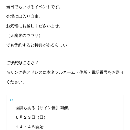
当日でもいけるイベントです。
会場に出入り自由。
お気軽にお越しくださいませ。
（天魔界のウワサ）
でも予約すると特典があるらしい！
ご予約はこちら！
※リンク先アドレスに本名フルネーム・住所・電話番号をお送り
ください。
怪談もある【サイン怪】開催。
６月２３日（日）
１４：４５開始