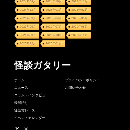
2024年09月
2024年10月
2024年11月
2024年12月
2025年01月
2025年02月
2025年03月
2025年04月
2025年05月
2025年06月
2025年07月
2025年08月
2025年09月
2025年10月
2025年11月
2025年12月
2026年01月
怪談ガタリー
ホーム
プライバシーポリシー
ニュース
お問い合わせ
コラム・インタビュー
怪談語り
怪談賞レース
イベントカレンダー