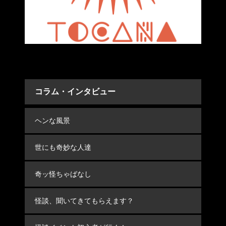
コラム・インタビュー
ヘンな風景
世にも奇妙な人達
奇ッ怪ちゃばなし
怪談、聞いてきてもらえます？