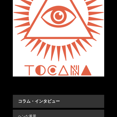
コラム・インタビュー
ヘンな風景