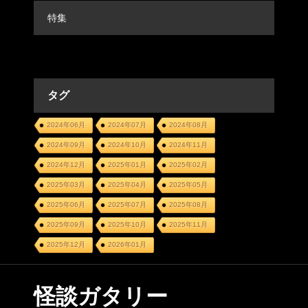
特集
タグ
2024年06月
2024年07月
2024年08月
2024年09月
2024年10月
2024年11月
2024年12月
2025年01月
2025年02月
2025年03月
2025年04月
2025年05月
2025年06月
2025年07月
2025年08月
2025年09月
2025年10月
2025年11月
2025年12月
2026年01月
怪談ガタリー