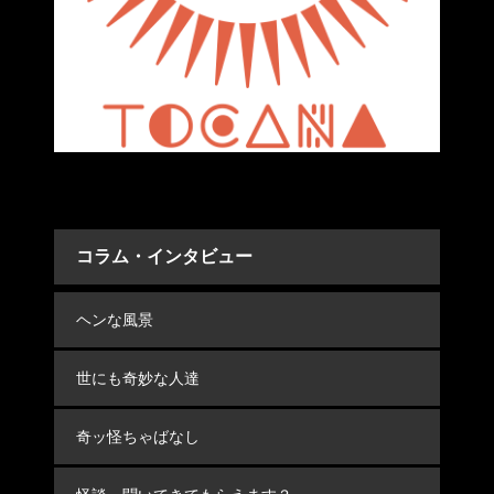
コラム・インタビュー
ヘンな風景
世にも奇妙な人達
奇ッ怪ちゃばなし