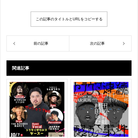
この記事のタイトルとURLをコピーする
前の記事
次の記事
関連記事