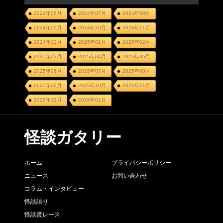
2024年06月
2024年07月
2024年08月
2024年09月
2024年10月
2024年11月
2024年12月
2025年01月
2025年02月
2025年03月
2025年04月
2025年05月
2025年06月
2025年07月
2025年08月
2025年09月
2025年10月
2025年11月
2025年12月
2026年01月
怪談ガタリー
ホーム
プライバシーポリシー
ニュース
お問い合わせ
コラム・インタビュー
怪談語り
怪談賞レース