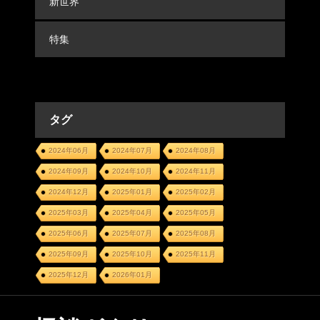
新世界
特集
タグ
2024年06月
2024年07月
2024年08月
2024年09月
2024年10月
2024年11月
2024年12月
2025年01月
2025年02月
2025年03月
2025年04月
2025年05月
2025年06月
2025年07月
2025年08月
2025年09月
2025年10月
2025年11月
2025年12月
2026年01月