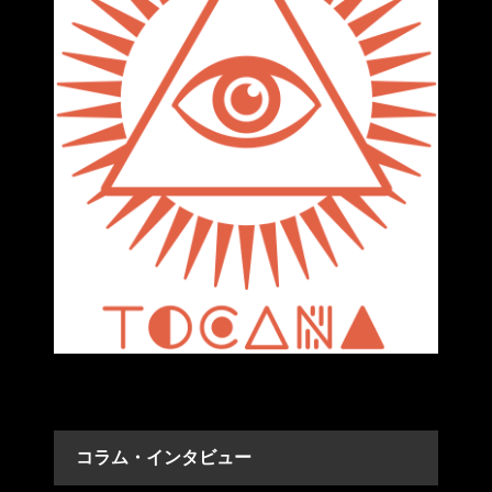
コラム・インタビュー