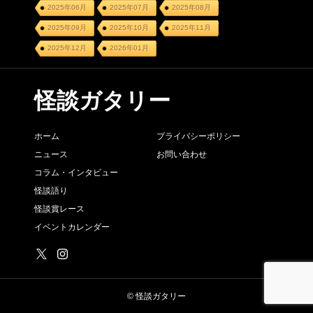
2025年06月
2025年07月
2025年08月
2025年09月
2025年10月
2025年11月
2025年12月
2026年01月
怪談ガタリー
ホーム
プライバシーポリシー
ニュース
お問い合わせ
コラム・インタビュー
怪談語り
怪談賞レース
イベントカレンダー
© 怪談ガタリー