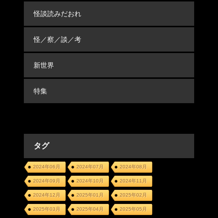
怪談読みだおれ
怪／察／談／考
新世界
特集
タグ
2024年06月
2024年07月
2024年08月
2024年09月
2024年10月
2024年11月
2024年12月
2025年01月
2025年02月
2025年03月
2025年04月
2025年05月