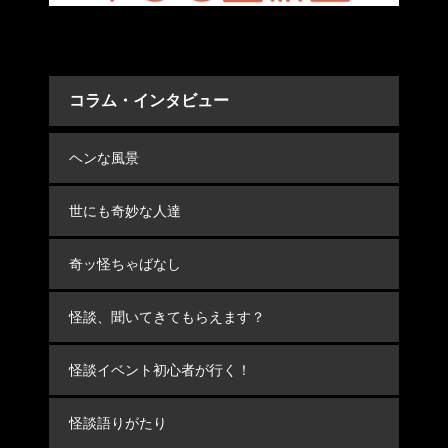
コラム・インタビュー
ヘンな風景
世にも奇妙な人達
奇ッ怪ちゃばなし
怪談、聞いてきてもらえます？
怪談イベント初心者が行く！
怪談語りがたり