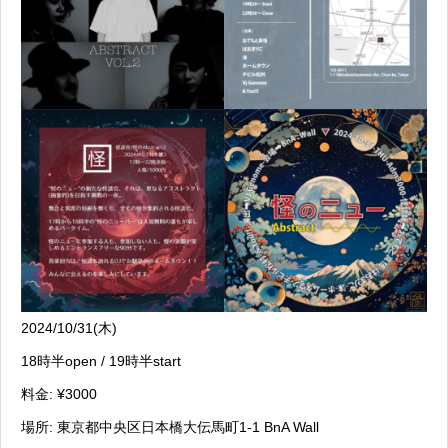
2024/10/31(木)
18時半open / 19時半start
料金: ¥3000
場所: 東京都中央区日本橋大伝馬町1-1 BnA Wall