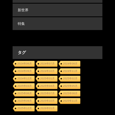
新世界
特集
タグ
2024年06月
2024年07月
2024年08月
2024年09月
2024年10月
2024年11月
2024年12月
2025年01月
2025年02月
2025年03月
2025年04月
2025年05月
2025年06月
2025年07月
2025年08月
2025年09月
2025年10月
2025年11月
2025年12月
2026年01月