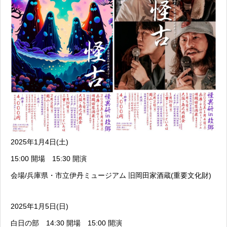
2025年1月4日(土)
15:00 開場 15:30 開演
会場/兵庫県・市立伊丹ミュージアム 旧岡田家酒蔵(重要文化財)
2025年1月5日(日)
白日の部 14:30 開場 15:00 開演