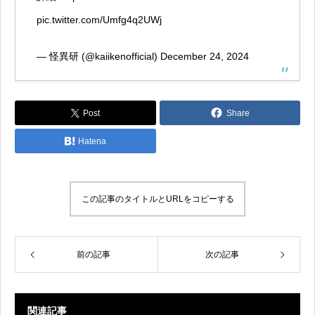
pic.twitter.com/Umfg4q2UWj
— 怪異研 (@kaiikenofficial)
December 24, 2024
Post
Share
Hatena
この記事のタイトルとURLをコピーする
前の記事
次の記事
関連記事