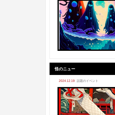
怪のニュー
2024.12.19
話題のイベント