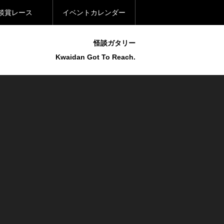
談賞レース
イベントカレンダー
怪談ガタリー
Kwaidan Got To Reach.