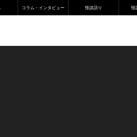
ス
コラム・インタビュー
怪談語り
怪