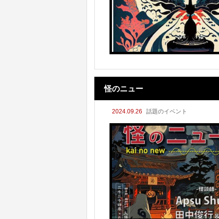
怪のニュー
2024.09.26
話題のイベント