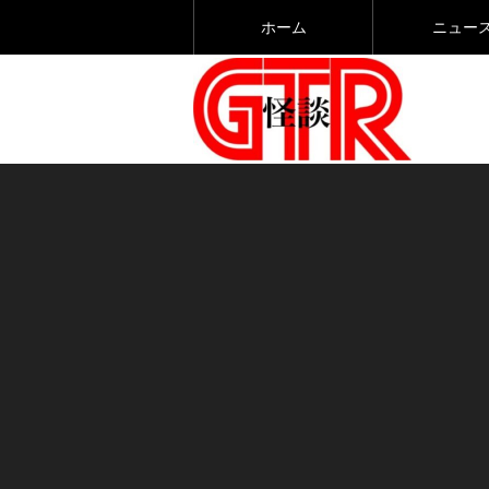
ホーム
ニュー