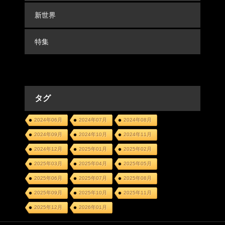
新世界
特集
タグ
2024年06月
2024年07月
2024年08月
2024年09月
2024年10月
2024年11月
2024年12月
2025年01月
2025年02月
2025年03月
2025年04月
2025年05月
2025年06月
2025年07月
2025年08月
2025年09月
2025年10月
2025年11月
2025年12月
2026年01月