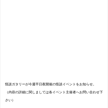
怪談ガタリーが今週平日夜開催の怪談イベントをお知らせ。
（内容の詳細に関しましては各イベント主催者へお問い合わせ下
さい）