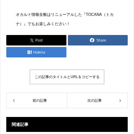
オカルト情報全般はリニューアルした『
TOCANA（トカ
ナ）
』でもお楽しみください！
Post
Share
Hatena
この記事のタイトルとURLをコピーする
前の記事
次の記事
関連記事