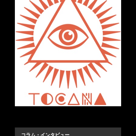
コラム・インタビュー