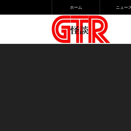
ホーム
ニュー