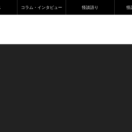
ス
コラム・インタビュー
怪談語り
怪