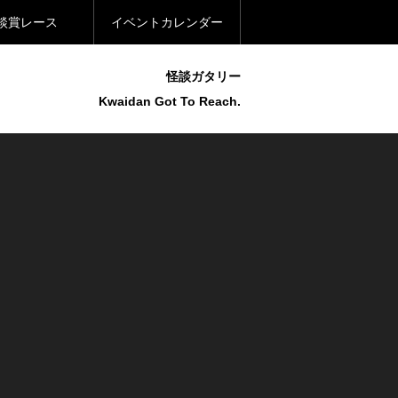
談賞レース
イベントカレンダー
怪談ガタリー
Kwaidan Got To Reach.