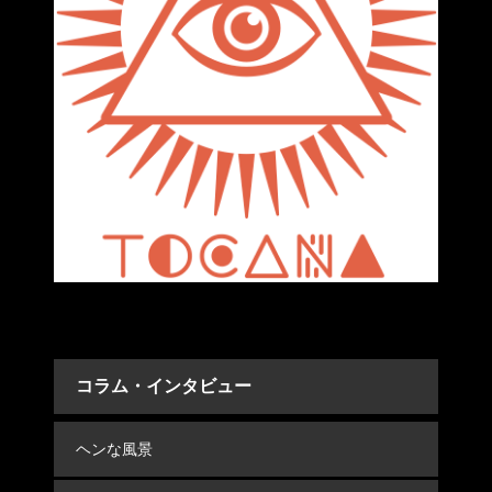
コラム・インタビュー
ヘンな風景