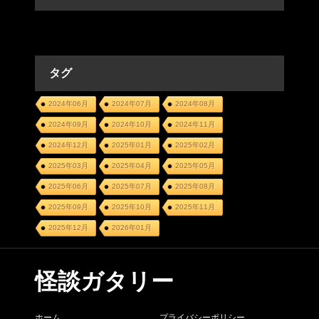
タグ
2024年06月
2024年07月
2024年08月
2024年09月
2024年10月
2024年11月
2024年12月
2025年01月
2025年02月
2025年03月
2025年04月
2025年05月
2025年06月
2025年07月
2025年08月
2025年09月
2025年10月
2025年11月
2025年12月
2026年01月
怪談ガタリー
ホーム
プライバシーポリシー