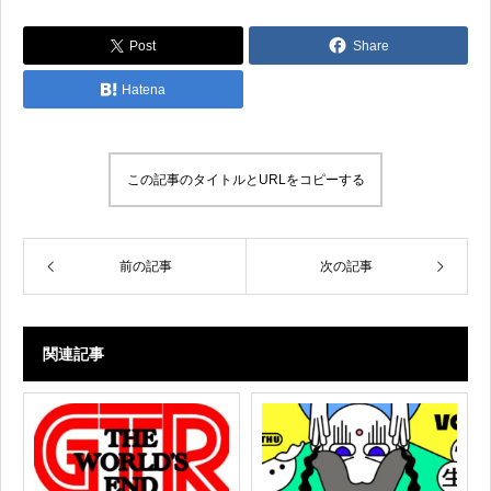
Post
Share
Hatena
この記事のタイトルとURLをコピーする
前の記事
次の記事
関連記事