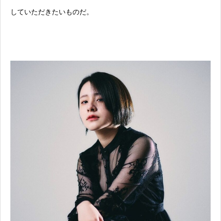
していただきたいものだ。