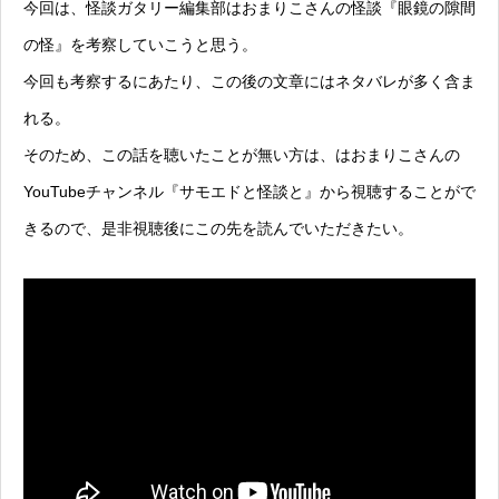
今回は、怪談ガタリー編集部はおまりこさんの怪談『眼鏡の隙間
の怪』を考察していこうと思う。
今回も考察するにあたり、この後の文章にはネタバレが多く含ま
れる。
そのため、この話を聴いたことが無い方は、はおまりこさんの
YouTubeチャンネル『サモエドと怪談と』から視聴することがで
きるので、是非視聴後にこの先を読んでいただきたい。