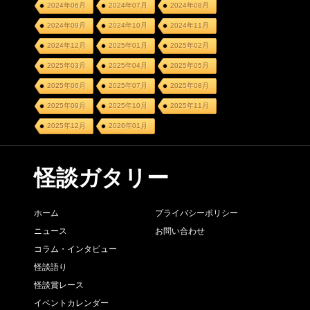
2024年06月
2024年07月
2024年08月
2024年09月
2024年10月
2024年11月
2024年12月
2025年01月
2025年02月
2025年03月
2025年04月
2025年05月
2025年06月
2025年07月
2025年08月
2025年09月
2025年10月
2025年11月
2025年12月
2026年01月
怪談ガタリー
ホーム
プライバシーポリシー
ニュース
お問い合わせ
コラム・インタビュー
怪談語り
怪談賞レース
イベントカレンダー