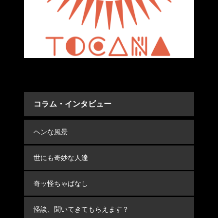
コラム・インタビュー
ヘンな風景
世にも奇妙な人達
奇ッ怪ちゃばなし
怪談、聞いてきてもらえます？