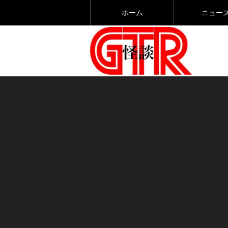
ホーム
ニュー