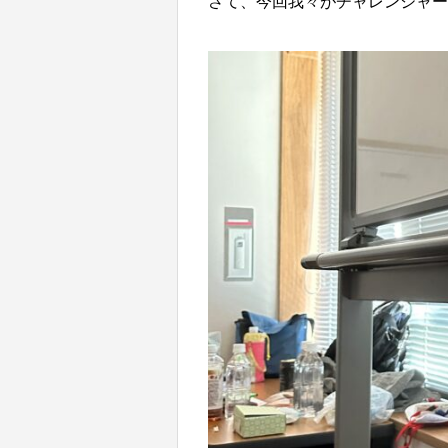
さて、今回我々がチャレンジャー