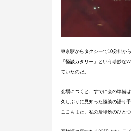
東京駅からタクシーで10分掛か
「怪談ガタリー」という珍妙なW
ていたのだ。
会場につくと、すでに会の準備は
久しぶりに見知った怪談の語り手
ここもまた、私の居場所のひとつ