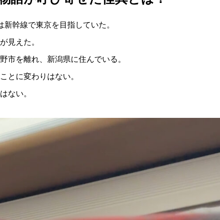
は新幹線で東京を目指していた。
が見えた。
野市を離れ、新潟県に住んでいる。
ことに変わりはない。
はない。