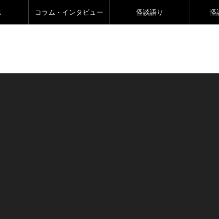
ス
コラム・インタビュー
怪談語り
怪