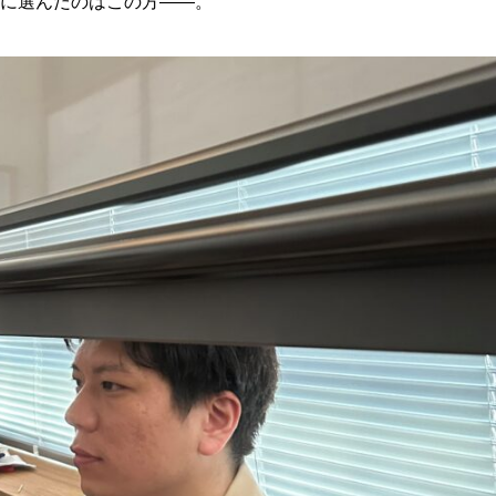
に選んだのはこの方——。