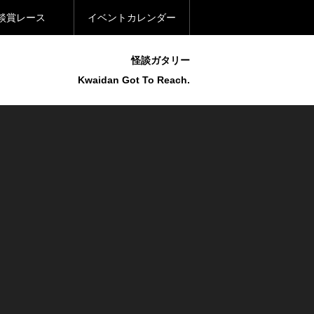
談賞レース
イベントカレンダー
怪談ガタリー
Kwaidan Got To Reach.