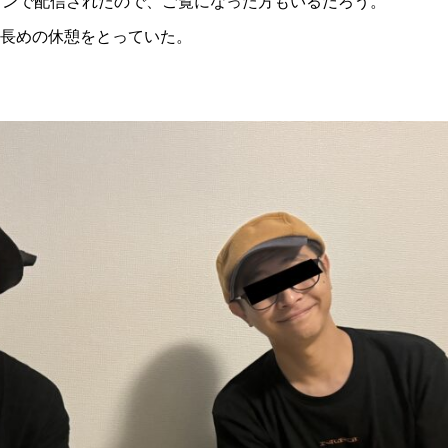
インで配信されたので、ご覧になった方もいるだろう。
長めの休憩をとっていた。