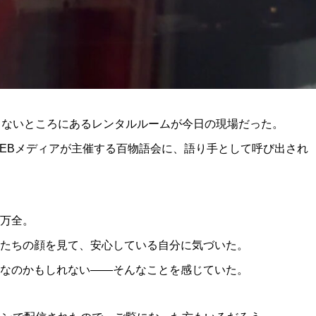
らないところにあるレンタルルームが今日の現場だった。
EBメディアが主催する百物語会に、語り手として呼び出され
万全。
たちの顔を見て、安心している自分に気づいた。
なのかもしれない——そんなことを感じていた。