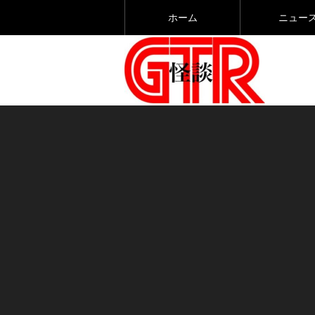
ホーム
ニュー