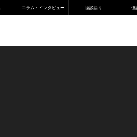
ス
コラム・インタビュー
怪談語り
怪