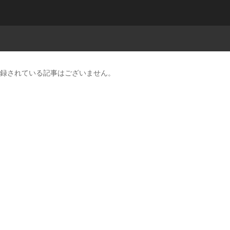
録されている記事はございません。