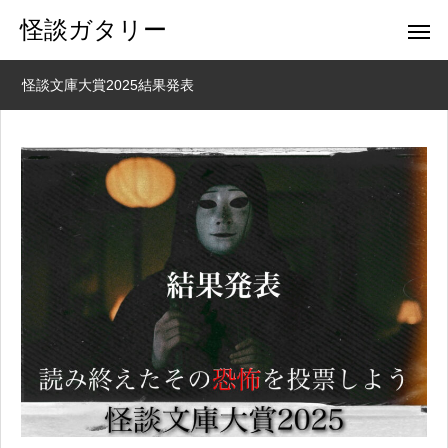
怪談ガタリー
怪談文庫大賞2025結果発表