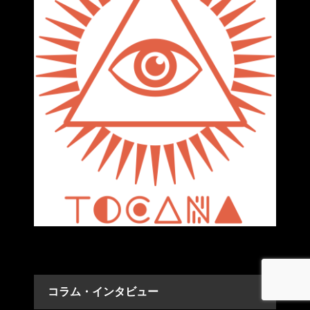
コラム・インタビュー