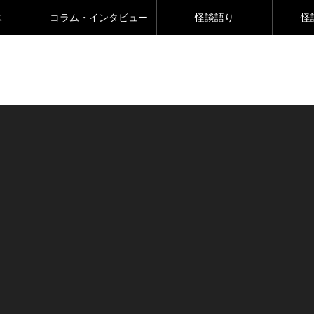
ス
コラム・インタビュー
怪談語り
怪