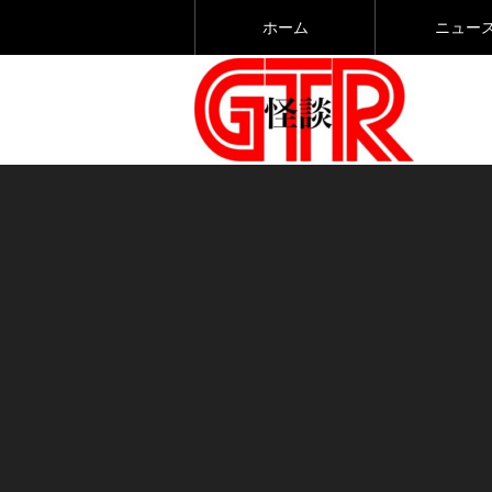
ホーム
ニュー