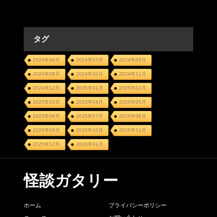
タグ
2024年06月
2024年07月
2024年08月
2024年09月
2024年10月
2024年11月
2024年12月
2025年01月
2025年02月
2025年03月
2025年04月
2025年05月
2025年06月
2025年07月
2025年08月
2025年09月
2025年10月
2025年11月
2025年12月
2026年01月
怪談ガタリー
ホーム
プライバシーポリシー