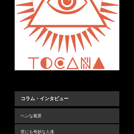
コラム・インタビュー
ヘンな風景
世にも奇妙な人達