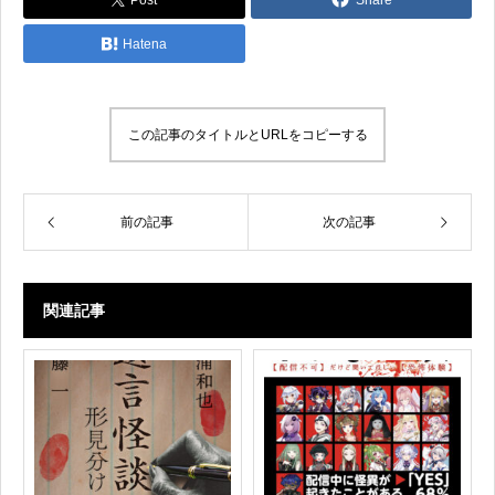
Post
Share
Hatena
この記事のタイトルとURLをコピーする
前の記事
次の記事
関連記事