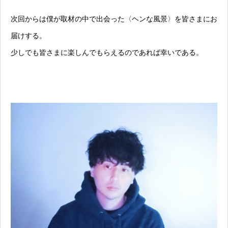
次回からは僕が取材の中で出会った〈ヘンな風景〉を皆さまにお
届けする。
少しでも皆さまに楽しんでもらえるのであれば幸いである。