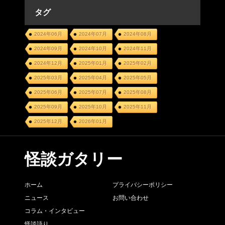
タグ
2024年06月
2024年07月
2024年08月
2024年09月
2024年10月
2024年11月
2024年12月
2025年01月
2025年02月
2025年03月
2025年04月
2025年05月
2025年06月
2025年07月
2025年08月
2025年09月
2025年10月
2025年11月
2025年12月
2026年01月
怪談ガタリー
ホーム
プライバシーポリシー
ニュース
お問い合わせ
コラム・インタビュー
怪談語り