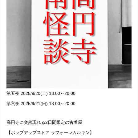
第五夜 2025/9/20(土) 18:00～20:00
第六夜 2025/9/21(日) 18:00～20:00
高円寺に突然現れる2日間限定の古着屋
【ポップアップストア ラフォーレカルキン】