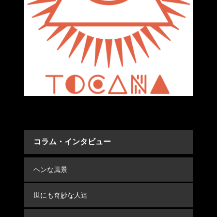
コラム・インタビュー
ヘンな風景
世にも奇妙な人達