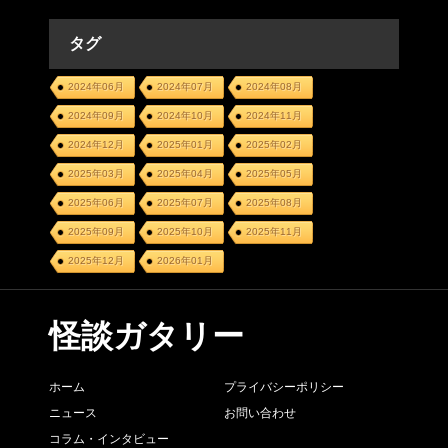
タグ
2024年06月
2024年07月
2024年08月
2024年09月
2024年10月
2024年11月
2024年12月
2025年01月
2025年02月
2025年03月
2025年04月
2025年05月
2025年06月
2025年07月
2025年08月
2025年09月
2025年10月
2025年11月
2025年12月
2026年01月
怪談ガタリー
ホーム
プライバシーポリシー
ニュース
お問い合わせ
コラム・インタビュー