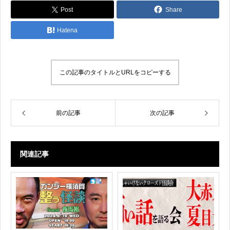
Post
Share
Hatena
この記事のタイトルとURLをコピーする
前の記事
次の記事
関連記事