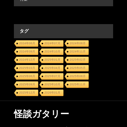
タグ
2024年06月
2024年07月
2024年08月
2024年09月
2024年10月
2024年11月
2024年12月
2025年01月
2025年02月
2025年03月
2025年04月
2025年05月
2025年06月
2025年07月
2025年08月
2025年09月
2025年10月
2025年11月
2025年12月
2026年01月
怪談ガタリー