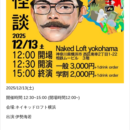
2025/12/13(土)
開催時間:12:30~15:00 (開場時間12:00~)
会場:ネイキッドロフト横浜
出演:伊勢海若