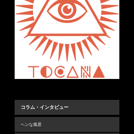
コラム・インタビュー
ヘンな風景