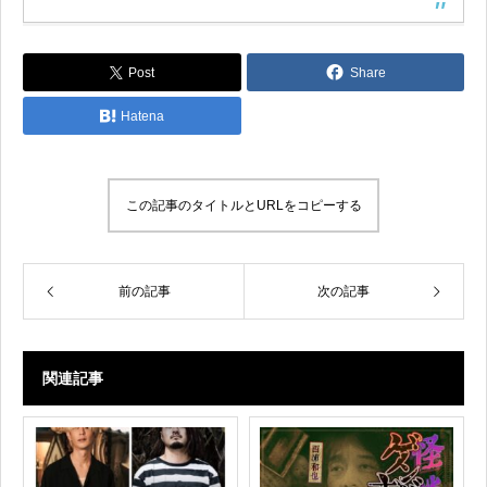
Post
Share
Hatena
この記事のタイトルとURLをコピーする
前の記事
次の記事
関連記事