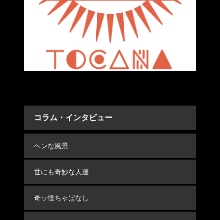
コラム・インタビュー
ヘンな風景
世にも奇妙な人達
奇ッ怪ちゃばなし