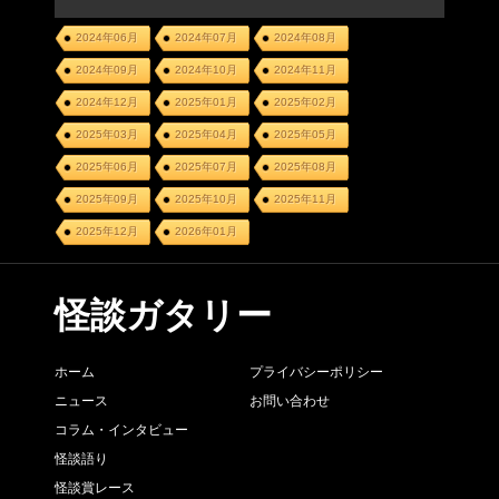
2024年06月
2024年07月
2024年08月
2024年09月
2024年10月
2024年11月
2024年12月
2025年01月
2025年02月
2025年03月
2025年04月
2025年05月
2025年06月
2025年07月
2025年08月
2025年09月
2025年10月
2025年11月
2025年12月
2026年01月
怪談ガタリー
ホーム
プライバシーポリシー
ニュース
お問い合わせ
コラム・インタビュー
怪談語り
怪談賞レース