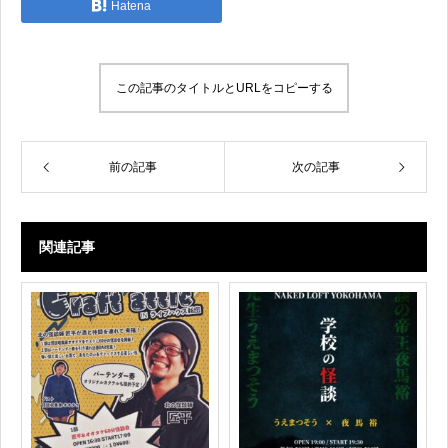
Hatena
この記事のタイトルとURLをコピーする
前の記事
次の記事
関連記事