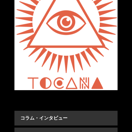
コラム・インタビュー