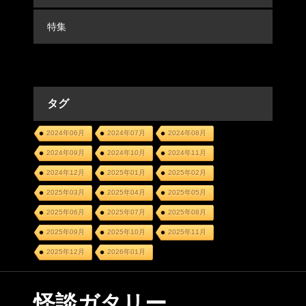
特集
タグ
2024年06月
2024年07月
2024年08月
2024年09月
2024年10月
2024年11月
2024年12月
2025年01月
2025年02月
2025年03月
2025年04月
2025年05月
2025年06月
2025年07月
2025年08月
2025年09月
2025年10月
2025年11月
2025年12月
2026年01月
怪談ガタリー