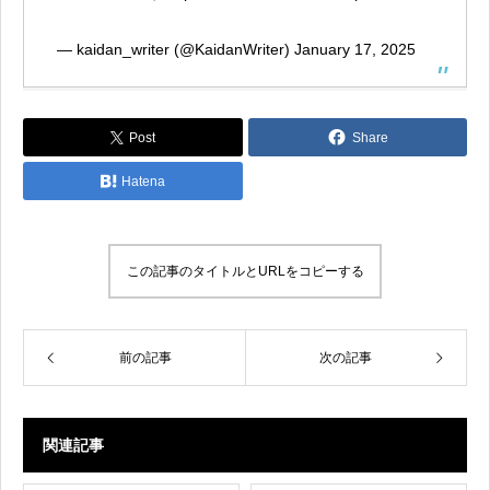
— kaidan_writer (@KaidanWriter)
January 17, 2025
Post
Share
Hatena
この記事のタイトルとURLをコピーする
前の記事
次の記事
関連記事