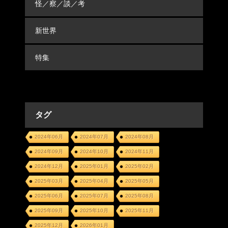
怪／察／談／考
新世界
特集
タグ
2024年06月
2024年07月
2024年08月
2024年09月
2024年10月
2024年11月
2024年12月
2025年01月
2025年02月
2025年03月
2025年04月
2025年05月
2025年06月
2025年07月
2025年08月
2025年09月
2025年10月
2025年11月
2025年12月
2026年01月