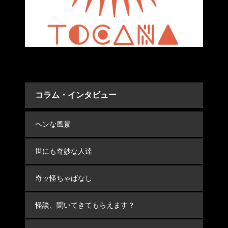
コラム・インタビュー
ヘンな風景
世にも奇妙な人達
奇ッ怪ちゃばなし
怪談、聞いてきてもらえます？