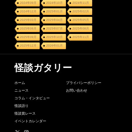
2024年09月
2024年10月
2024年11月
2024年12月
2025年01月
2025年02月
2025年03月
2025年04月
2025年05月
2025年06月
2025年07月
2025年08月
2025年09月
2025年10月
2025年11月
2025年12月
2026年01月
怪談ガタリー
ホーム
プライバシーポリシー
ニュース
お問い合わせ
コラム・インタビュー
怪談語り
怪談賞レース
イベントカレンダー