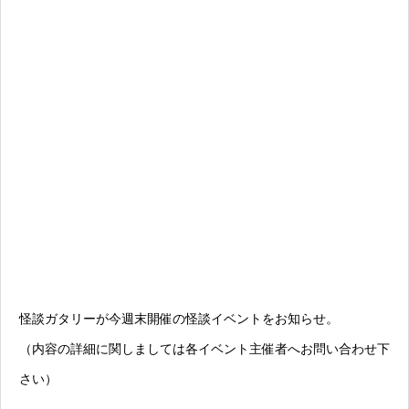
怪談ガタリーが今週末開催の怪談イベントをお知らせ。
（内容の詳細に関しましては各イベント主催者へお問い合わせ下
さい）