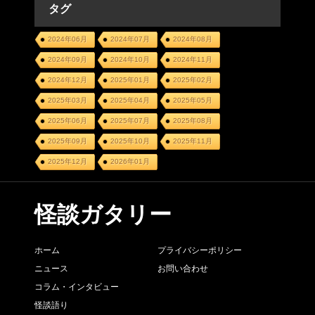
タグ
2024年06月
2024年07月
2024年08月
2024年09月
2024年10月
2024年11月
2024年12月
2025年01月
2025年02月
2025年03月
2025年04月
2025年05月
2025年06月
2025年07月
2025年08月
2025年09月
2025年10月
2025年11月
2025年12月
2026年01月
怪談ガタリー
ホーム
プライバシーポリシー
ニュース
お問い合わせ
コラム・インタビュー
怪談語り