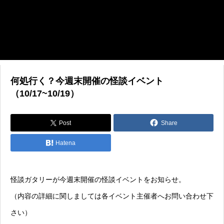
何処行く？今週末開催の怪談イベント
（10/17~10/19）
Post
Share
Hatena
怪談ガタリーが今週末開催の怪談イベントをお知らせ。
（内容の詳細に関しましては各イベント主催者へお問い合わせ下
さい）