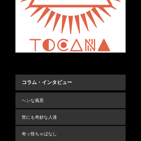
コラム・インタビュー
ヘンな風景
世にも奇妙な人達
奇ッ怪ちゃばなし