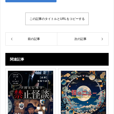
この記事のタイトルとURLをコピーする
前の記事
次の記事
関連記事